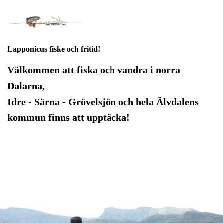
Lapponicus fiske och fritid!
Välkommen att fiska och vandra i norra
Dalarna,
Idre - Särna - Grövelsjön och hela Älvdalens
kommun finns att upptäcka!