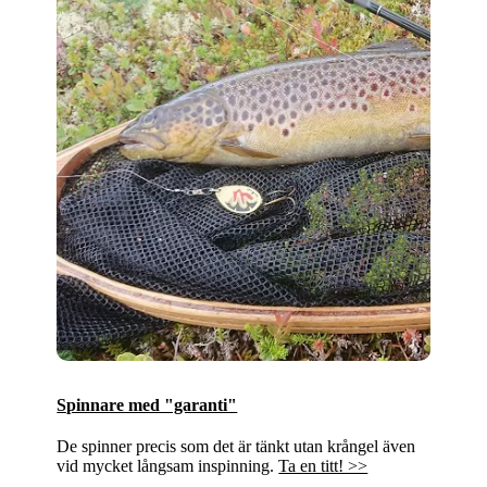
Spinnare med "garanti"
De spinner precis som det är tänkt utan krångel även
vid mycket långsam inspinning.
Ta en titt! >>