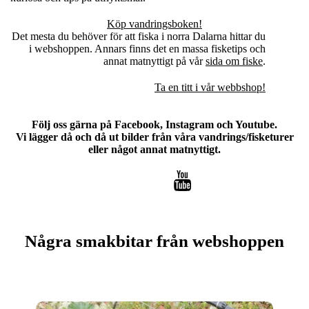
Köp vandringsboken!
Det mesta du behöver för att fiska i norra Dalarna hittar du
i webshoppen. Annars finns det en massa fisketips och
annat matnyttigt på vår
sida om fiske
.
Ta en titt i vår webbshop!
Följ oss gärna på Facebook, Instagram och Youtube.
Vi lägger då och då ut bilder från våra vandrings/fisketurer
eller något annat matnyttigt.
Några smakbitar från webshoppen