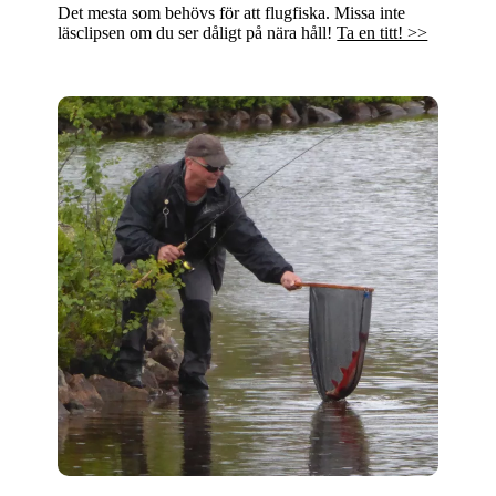
Det mesta som behövs för att flugfiska. Missa inte
läsclipsen om du ser dåligt på nära håll!
Ta en titt! >>